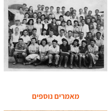
מאמרים
נוספים