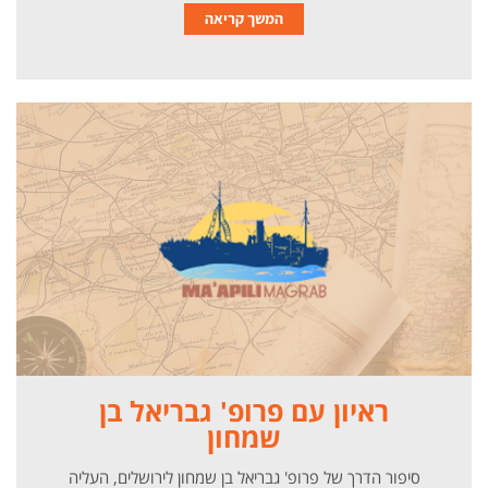
המשך קריאה
ראיון עם פרופ' גבריאל בן
שמחון
סיפור הדרך של פרופ' גבריאל בן שמחון לירושלים, העליה