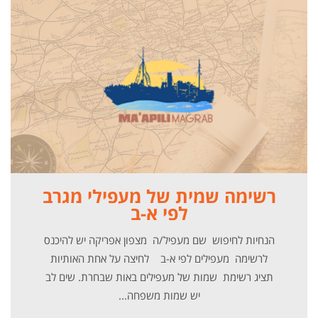
רשימה שמית של מעפילי מגרב
לפי א-ב
הנחיות לחיפוש שם מעפיל/ה מצפון אפריקה יש להיכנס
לרשימה מעפילים לפי א-ב לחיצה על אחת האותיות
תציג רשימת שמות של מעפילים באות שבחרת. שים לב
יש שמות משפחה...