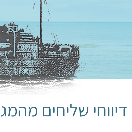
דיווחי שליחים מהמגר