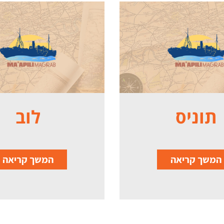
תוניס
לוב
המשך קריאה
המשך קריאה