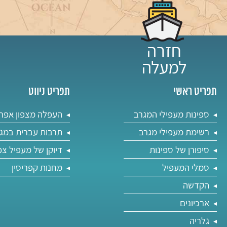
תפריט ראשי
תפריט ניווט
ספינות מעפילי המגרב
העפלה מצפון אפר
רשימת מעפילי מגרב
תרבות עברית במג
סיפורן של ספינות
דיוקן של מעפיל צפ
סמלי המעפיל
מחנות קפריסין
הקדשה
ארכיונים
גלריה