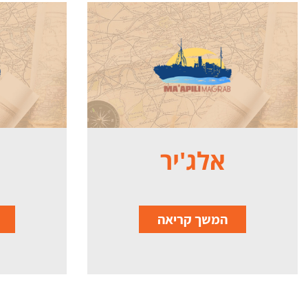
אלג'יר
המשך קריאה