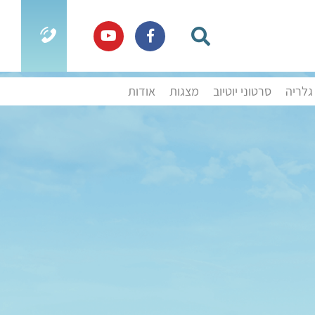
גלריה
סרטוני יוטיוב
מצגות
אודות