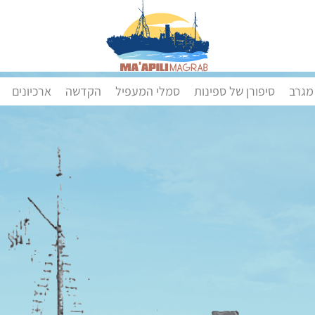
מגרב
סיפורן של ספינות
סמלי המעפיל
הקדשה
ארכיונים