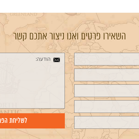
השאירו פרטים ואנו ניצור אתכם קשר