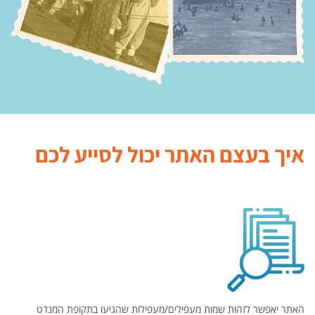
איך בעצם האתר יכול לסייע לכם
האתר יאפשר לזהות שמות מעפילים/מעפילות שהגיעו בתקופת המנדט