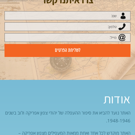
אודות
האתר נועד להביא את סיפור ההעפלה של יהודי צפון אפריקה ולוב בשנים
1948-1946.
האתר מוקדש לכל אחד ואחת ממאות המעפילים מצפון אפריקה –