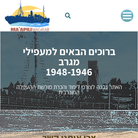
ברוכים הבאים למעפילי
מגרב
1948-1946
האתר נבנה לצורכי לימוד והכרת מורשת ההעפלה
המוגרבית
צרו איתנו קשר