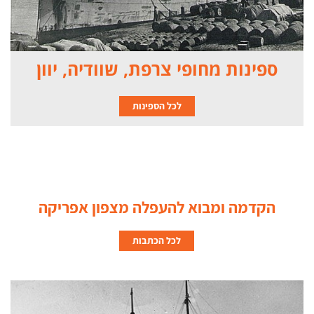
ספינות מחופי צרפת, שוודיה, יוון
לכל הספינות
הקדמה ומבוא להעפלה מצפון אפריקה
לכל הכתבות