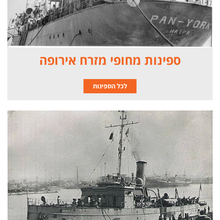
ספינות מחופי מזרח אירופה
לכל הספינות