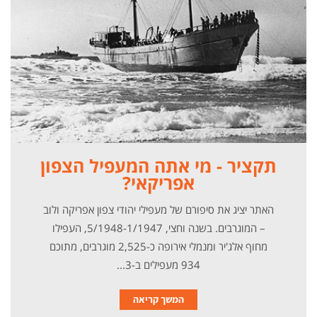
תקציר - מי אתה המעפיל הצפון
אפריקאי?
האתר יציג את סיפורם של מעפילי יהודי צפון אפריקה ולוב
– המוגרבים. בשנה וחצי, 5/1948-1/1947, העפילו
מחוף אלג'יר ומנמלי אירופה כ-2,525 מוגרבים, מתוכם
934 מעפילים ב-3...
המשך קריאה