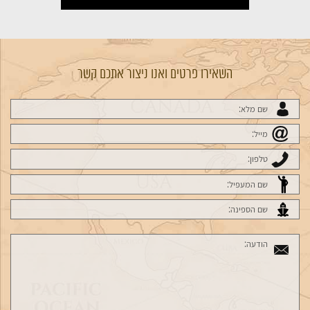
השאירו פרטים ואנו ניצור אתכם קשר