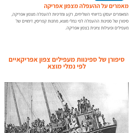
מאמרים על ההעפלה מצפון אפריקה
המאמרים יעסקו בדיווחי השליחים, רקע ומדיניות להעפלה מצפון אפריקה,
סיפורן של ספינות ההעפלה לפי נמלי מוצא, מחנות קפריסין, דימויים של
מעפילים ופעילות ציונית בצפון אפריקה.
סיפורן של ספינוות מעפילים צפון אפריקאיים
לפי נמלי מוצא