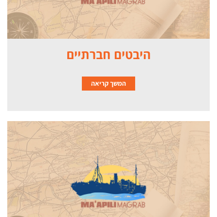
היבטים חברתיים
המשך קריאה