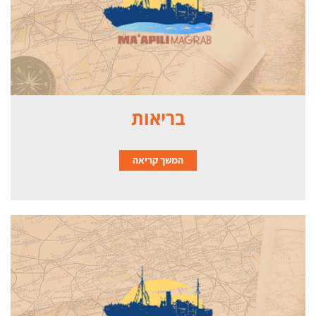
בריאות
המשך קריאה