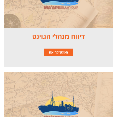
דיווח מנהלי הגוינט
המשך קריאה