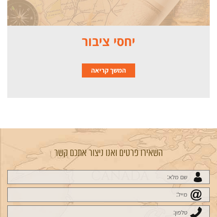
יחסי ציבור
המשך קריאה
השאירו פרטים ואנו ניצור אתכם קשר