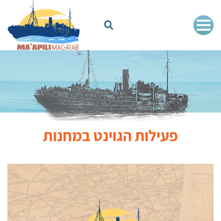
פעילות הגוינט במחנות