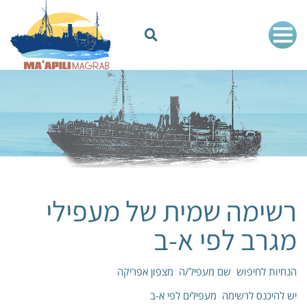
רשימה שמית של מעפילי
מגרב לפי א-ב
הנחיות לחיפוש שם מעפיל/ה מצפון אפריקה
יש להיכנס לרשימה מעפילים לפי א-ב