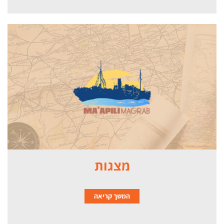
מצגות
המשך קריאה