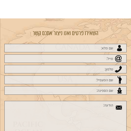
השאירו פרטים ואנו ניצור אתכם קשר