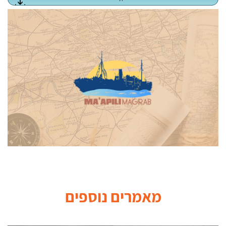
מאמרים
נוספים