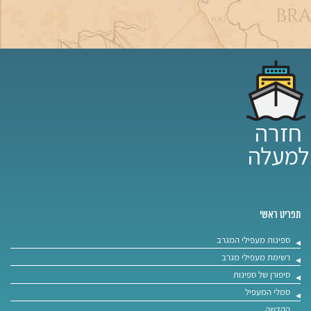
תפריט ראשי
ספינות מעפילי המגרב
רשימת מעפילי מגרב
סיפורן של ספינות
סמלי המעפיל
הקדשה