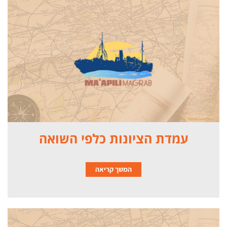
עמדת הציונות כלפי השואה
המשך קריאה