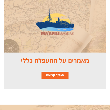
מאמרים על ההעפלה כללי
המשך קריאה