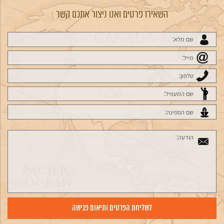
השאירו פרטים ואנו ניצור אתכם קשר