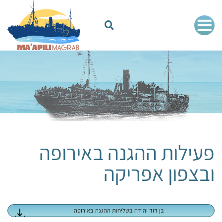
פעילות ההגנה באירופה
ובצפון אפריקה
בן דוד יהודה בשליחות ההגנה באירופה