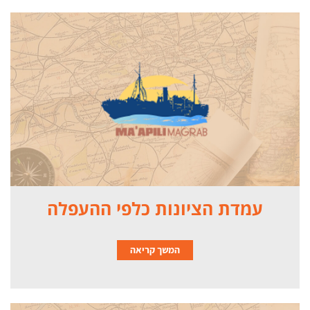
עמדת הציונות כלפי ההעפלה
המשך קריאה