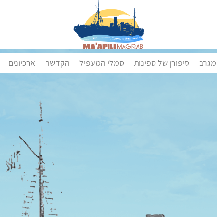
מגרב
סיפורן של ספינות
סמלי המעפיל
הקדשה
ארכיונים