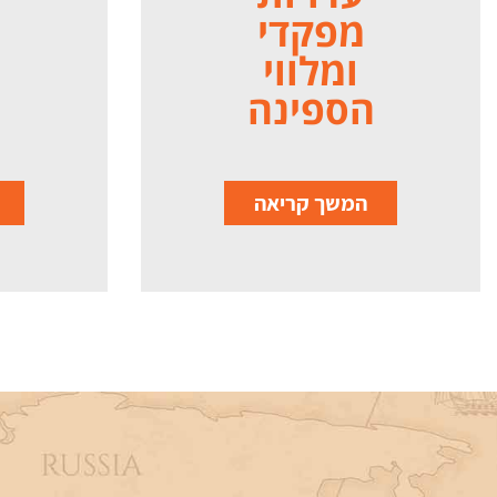
מפקדי
ומלווי
הספינה
המשך קריאה