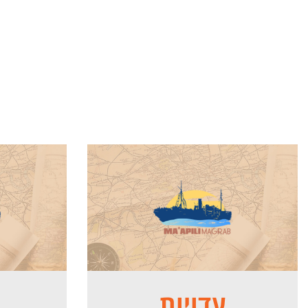
עדויות