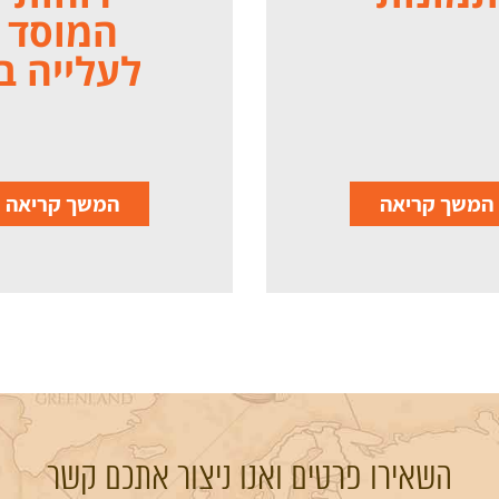
המוסד
לעלייה ב'
המשך קריאה
המשך קריאה
השאירו פרטים ואנו ניצור אתכם קשר