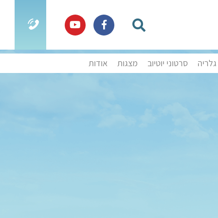
גלריה
סרטוני יוטיוב
מצגות
אודות