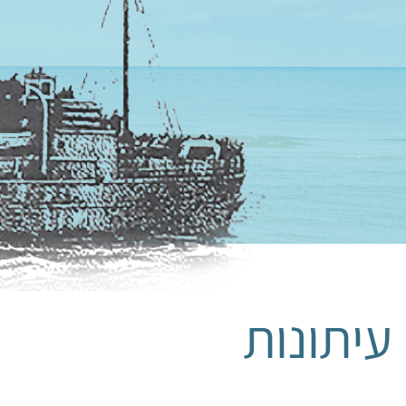
עיתונות