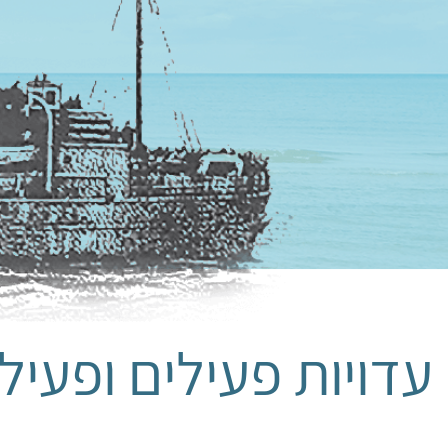
עדויות פעילים ופעיל