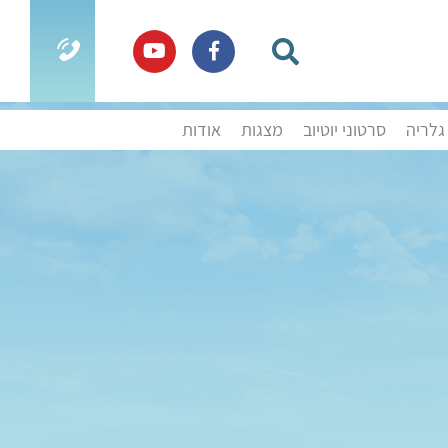
גלריה
סרטוני יוטיוב
מצגות
אודות