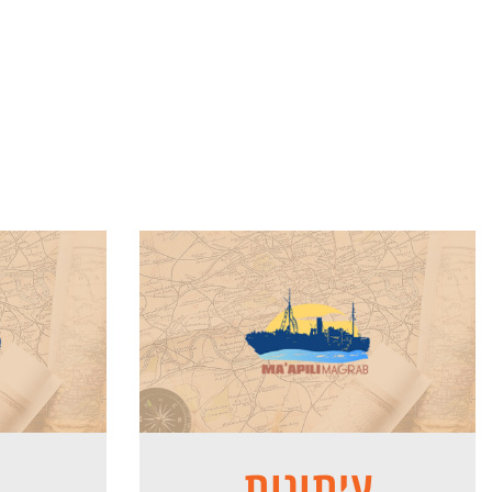
עיתונות