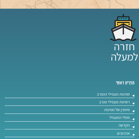
תפריט ראשי
ספינות מעפילי המגרב
רשימת מעפילי מגרב
סיפורן של ספינות
סמלי המעפיל
הקדשה
ארכיונים