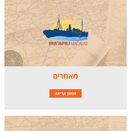
מאמרים
המשך קריאה