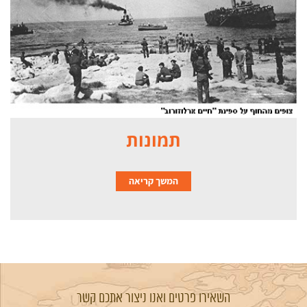
תמונות
המשך קריאה
השאירו פרטים ואנו ניצור אתכם קשר