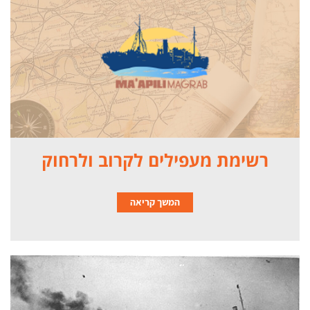
רשימת מעפילים לקרוב ולרחוק
המשך קריאה