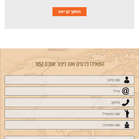
המשך קריאה
השאירו פרטים ואנו ניצור אתכם קשר