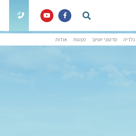
גלריה
סרטוני יוטיוב
מצגות
אודות