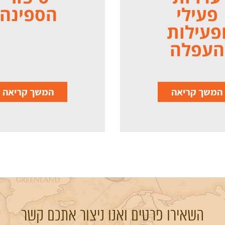
פעילי
הספינה
פעילות
העפלה
המשך קריאה
המשך קריאה
השאירו פרטים ואנו ניצור אתכם קשר