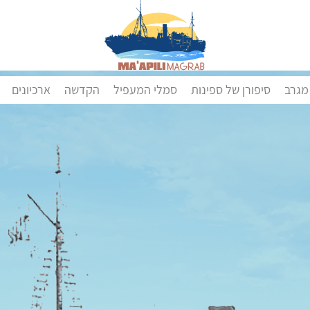
מגרב
סיפורן של ספינות
סמלי המעפיל
הקדשה
ארכיונים