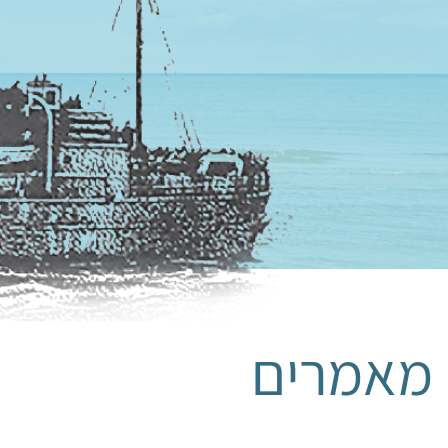
מאמרים