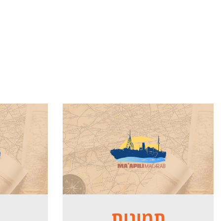
תמונות